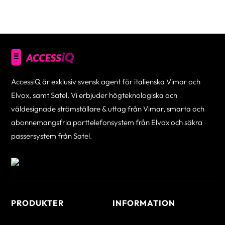
AccessiQ är exklusiv svensk agent för italienska Vimar och
Elvox, samt Satel. Vi erbjuder högteknologiska och
väldesignade strömställare & uttag från Vimar, smarta och
abonnemangsfria porttelefonsystem från Elvox och säkra
passersystem från Satel.
PRODUKTER
INFORMATION