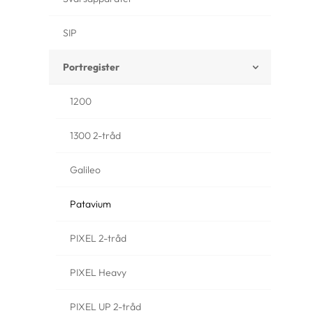
SIP
Portregister
1200
1300 2-tråd
Galileo
Patavium
PIXEL 2-tråd
PIXEL Heavy
PIXEL UP 2-tråd