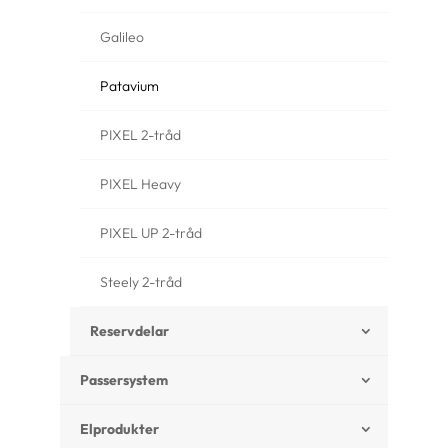
Galileo
Patavium
PIXEL 2-tråd
PIXEL Heavy
PIXEL UP 2-tråd
Steely 2-tråd
Reservdelar
Passersystem
Elprodukter