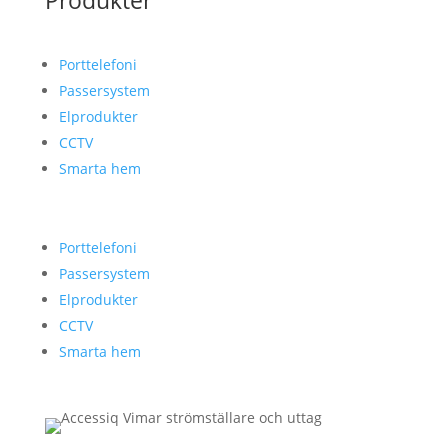
Produkter
Porttelefoni
Passersystem
Elprodukter
CCTV
Smarta hem
Porttelefoni
Passersystem
Elprodukter
CCTV
Smarta hem