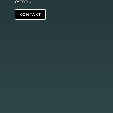
estetik.
KONTAKT