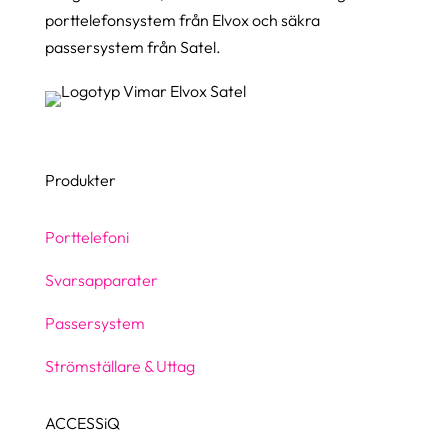
porttelefonsystem från Elvox och säkra
passersystem från Satel.
Produkter
Porttelefoni
Svarsapparater
Passersystem
Strömställare & Uttag
ACCESSiQ