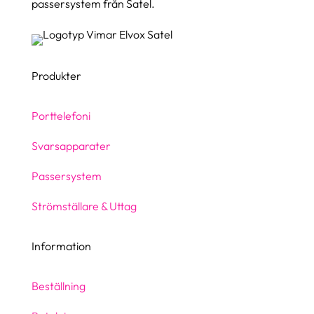
passersystem från Satel.
Produkter
Porttelefoni
Svarsapparater
Passersystem
Strömställare & Uttag
Information
Beställning