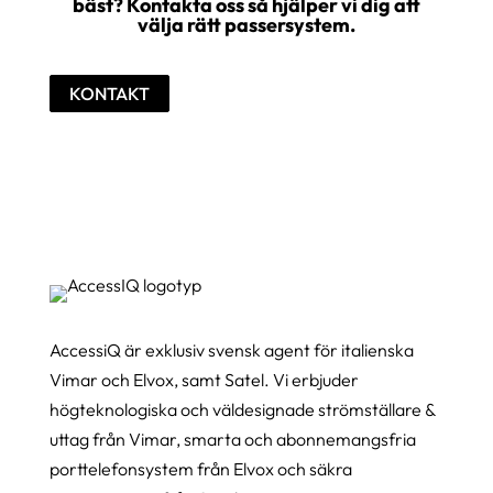
bäst? Kontakta oss så hjälper vi dig att
välja rätt passersystem.
KONTAKT
AccessiQ är exklusiv svensk agent för italienska
Vimar och Elvox, samt Satel. Vi erbjuder
högteknologiska och väldesignade strömställare &
uttag från Vimar, smarta och abonnemangsfria
porttelefonsystem från Elvox och säkra