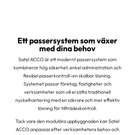
Ett passersystem som växer
med dina behov
Satel ACCO är ett modernt passersystem som
kombinerar hög säkerhet, enkel administration och
flexibel passerkontroll i en skalbar lösning.
Systemet passar företag, fastigheter och
verksamheter som vill ersätta traditionell
nyckelhantering med en säkrare och mer effektiv
lösning för tillträdeskontroll.
Tack vare den modulära uppbyggnaden kan Satel
ACCO anpassas efter verksamhetens behov och