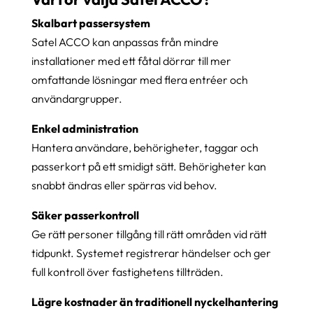
Skalbart passersystem
Satel ACCO kan anpassas från mindre
installationer med ett fåtal dörrar till mer
omfattande lösningar med flera entréer och
användargrupper.
Enkel administration
Hantera användare, behörigheter, taggar och
passerkort på ett smidigt sätt. Behörigheter kan
snabbt ändras eller spärras vid behov.
Säker passerkontroll
Ge rätt personer tillgång till rätt områden vid rätt
tidpunkt. Systemet registrerar händelser och ger
full kontroll över fastighetens tillträden.
Lägre kostnader än traditionell nyckelhantering