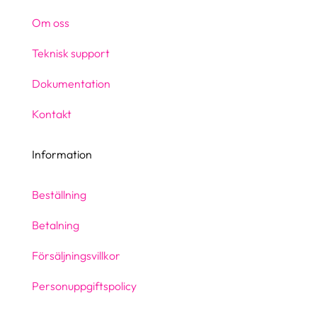
Om oss
Teknisk support
Dokumentation
Kontakt
Information
Beställning
Betalning
Försäljningsvillkor
Personuppgiftspolicy