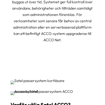
byggas ut över tid. Systemet ger full kontroll över
användare, behörigheter och tillträden samtidigt
som administrationen förenklas. För
verksamheter som senare får behov av central
administration eller en serverbaserad plattform
kan ett befintligt ACCO-system uppgraderas till
ACCO Net.
Varför välja Satel ACCO?