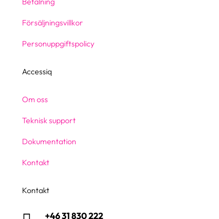
Betalning
Försäljningsvillkor
Personuppgiftspolicy
Accessiq
Om oss
Teknisk support
Dokumentation
Kontakt
Kontakt
+46 31 830 222