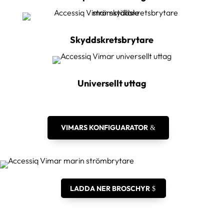
Skyddskretsbrytare
Universellt uttag
VIMARS KONFIGUARATOR
LADDA NER BROSCHYR