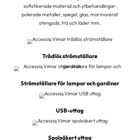
sofistikerade material och ytbehandlingar:
polerade metaller, spegel, glas, marmorerat
stengods, trä och läder mm.
Trådlös strömställare
Strömställare för lampor och gardiner
USB-uttag
Spolsäkert uttag