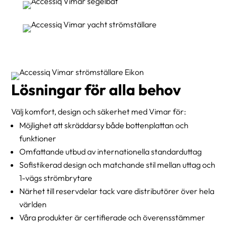
Lösningar för alla behov
Välj komfort, design och säkerhet med Vimar för:
Möjlighet att skräddarsy både bottenplattan och
funktioner
Omfattande utbud av internationella standarduttag
Sofistikerad design och matchande stil mellan uttag och
1-vägs strömbrytare
Närhet till reservdelar tack vare distributörer över hela
världen
Våra produkter är certifierade och överensstämmer