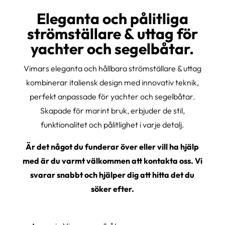
Eleganta och pålitliga
strömställare & uttag för
yachter och segelbåtar.
Vimars eleganta och hållbara strömställare & uttag
kombinerar italiensk design med innovativ teknik,
perfekt anpassade för yachter och segelbåtar.
Skapade för marint bruk, erbjuder de stil,
funktionalitet och pålitlighet i varje detalj.
Är det något du funderar över eller vill ha hjälp
med är du varmt välkommen att kontakta oss. Vi
svarar snabbt och hjälper dig att hitta det du
söker efter.