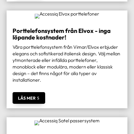
Porttelefonsystem från Elvox - inga
löpande kostnader!
Våra porttelefonsystem från Vimar/Elvox erbjuder
elegans och sofistikerad italiensk design. Välj mellan
ytmonterade eller infällda porttelefoner,
monoblock eller modulära, modern eller klassisk
design – det finns något för alla typer av
installationer.
LÄS MER