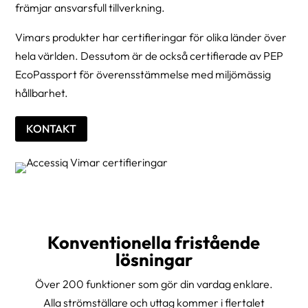
främjar ansvarsfull tillverkning.
Vimars produkter har certifieringar för olika länder över
hela världen. Dessutom är de också certifierade av PEP
EcoPassport för överensstämmelse med miljömässig
hållbarhet.
KONTAKT
Konventionella fristående
lösningar
Över 200 funktioner som gör din vardag enklare.
Alla strömställare och uttag kommer i flertalet