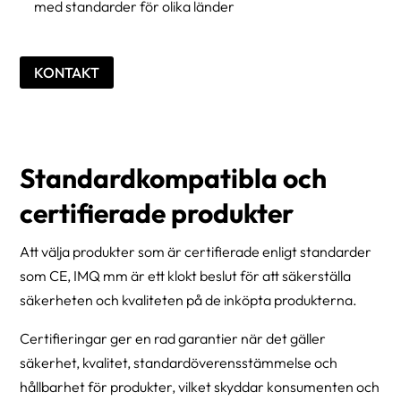
med standarder för olika länder
KONTAKT
Standardkompatibla och
certifierade produkter
Att välja produkter som är certifierade enligt standarder
som CE, IMQ mm är ett klokt beslut för att säkerställa
säkerheten och kvaliteten på de inköpta produkterna.
Certifieringar ger en rad garantier när det gäller
säkerhet, kvalitet, standardöverensstämmelse och
hållbarhet för produkter, vilket skyddar konsumenten och