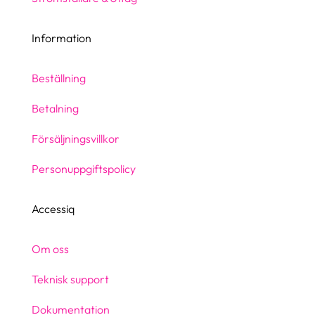
Information
Beställning
Betalning
Försäljningsvillkor
Personuppgiftspolicy
Accessiq
Om oss
Teknisk support
Dokumentation