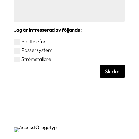
Jag är intresserad av följande:
Porttelefoni
Passersystem
Strömställare
Skicka