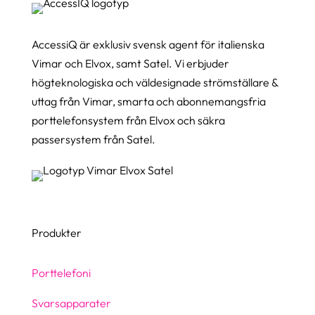
AccessiQ är exklusiv svensk agent för italienska
Vimar och Elvox, samt Satel. Vi erbjuder
högteknologiska och väldesignade strömställare &
uttag från Vimar, smarta och abonnemangsfria
porttelefonsystem från Elvox och säkra
passersystem från Satel.
Produkter
Porttelefoni
Svarsapparater