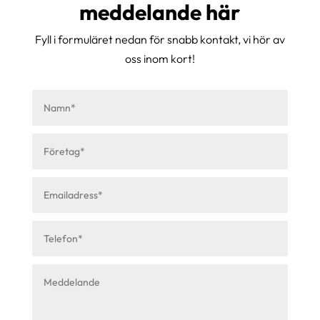
meddelande här
Fyll i formuläret nedan för snabb kontakt, vi hör av
oss inom kort!