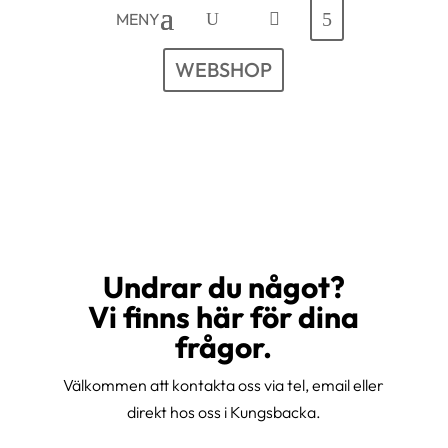
MENY
WEBSHOP
Undrar du något?
Vi finns här för dina
frågor.
Välkommen att kontakta oss via tel, email eller
direkt hos oss i Kungsbacka.