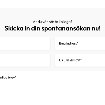
Är du vår nästa kollega?
Skicka in din spontanansökan nu!