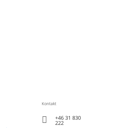
Kontakt
+46 31 830

222