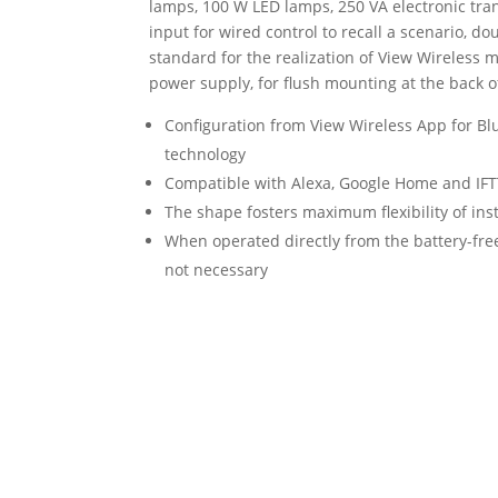
lamps, 100 W LED lamps, 250 VA electronic tra
input for wired control to recall a scenario, 
standard for the realization of View Wireless
power supply, for flush mounting at the back o
Configuration from View Wireless App for B
technology
Compatible with Alexa, Google Home and IFT
The shape fosters maximum flexibility of instal
When operated directly from the battery-free
not necessary