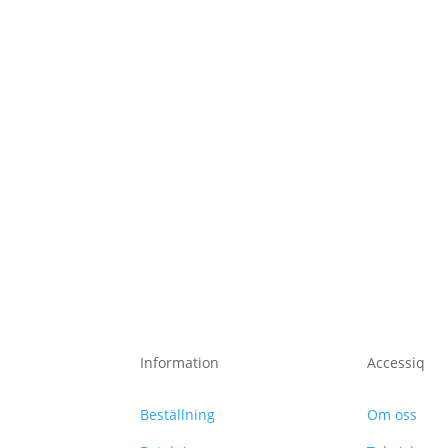
Information
Accessiq
Beställning
Om oss