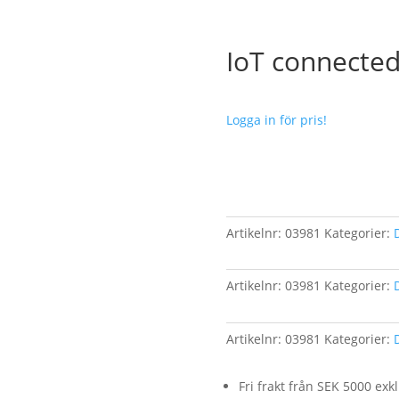
IoT connected
Logga in för pris!
Artikelnr:
03981
Kategorier:
Artikelnr:
03981
Kategorier:
Artikelnr:
03981
Kategorier:
Fri frakt från SEK 5000 ex