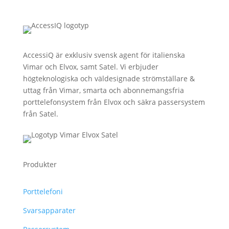
AccessiQ är exklusiv svensk agent för italienska
Vimar och Elvox, samt Satel. Vi erbjuder
högteknologiska och väldesignade strömställare &
uttag från Vimar, smarta och abonnemangsfria
porttelefonsystem från Elvox och säkra passersystem
från Satel.
Produkter
Porttelefoni
Svarsapparater