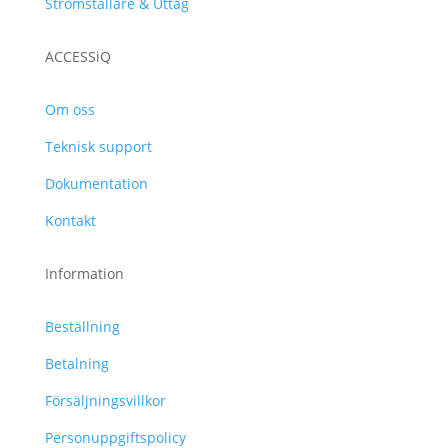
Strömställare & Uttag
ACCESSiQ
Om oss
Teknisk support
Dokumentation
Kontakt
Information
Beställning
Betalning
Försäljningsvillkor
Personuppgiftspolicy