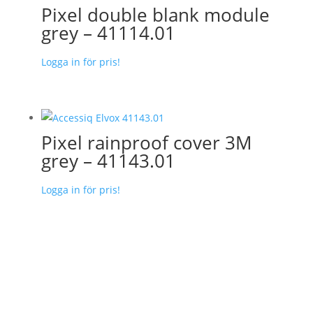
Pixel double blank module
grey – 41114.01
Logga in för pris!
Pixel rainproof cover 3M
grey – 41143.01
Logga in för pris!