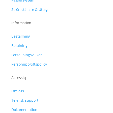
Passersystem
Strömställare & Uttag
Information
Beställning
Betalning
Försäljningsvillkor
Personuppgiftspolicy
Accessiq
Om oss
Teknisk support
Dokumentation