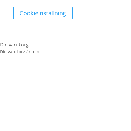
Cookieinställning
Din varukorg
Din varukorg är tom