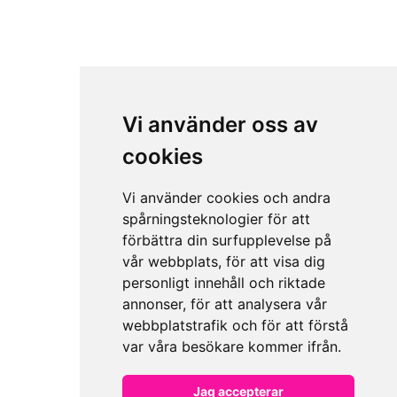
Vi använder oss av
cookies
Vi använder cookies och andra
spårningsteknologier för att
förbättra din surfupplevelse på
vår webbplats, för att visa dig
personligt innehåll och riktade
annonser, för att analysera vår
webbplatstrafik och för att förstå
var våra besökare kommer ifrån.
Jag accepterar