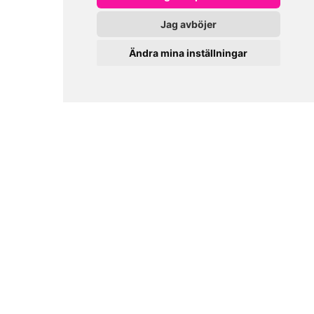
Jag avböjer
Ändra mina inställningar
0