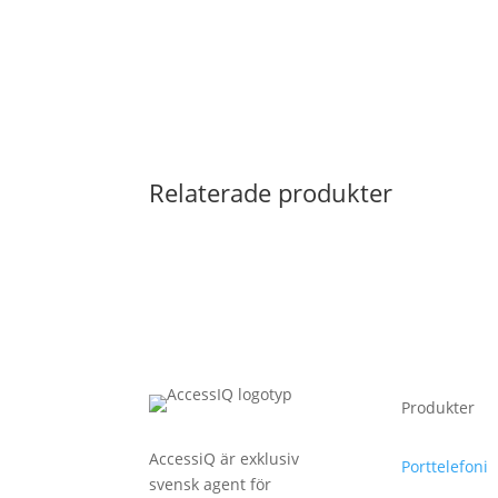
Relaterade produkter
Produkter
AccessiQ är exklusiv
Porttelefoni
svensk agent för