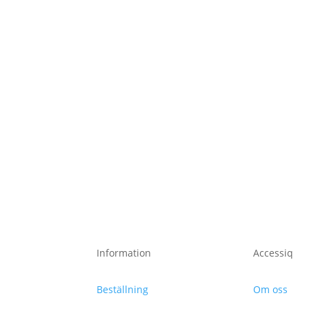
Information
Accessiq
Beställning
Om oss