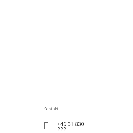
Kontakt
+46 31 830

222