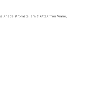
designade strömställare & uttag från Vimar,