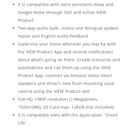
It is compatible with voice assistants Alexa and
Google Home through Skill and Action VIEW
Product
Two-way audio (talk - listen) and Bilingual spoken
Italian and English audio feedback
Supervise your home wherever you may be with
the VIEW Product App and receive notifications
about what’s going on there. Create scenarios and
automations and call them up using the VIEW
Product App, routines via Amazon Alexa smart
speakers and Vimar’s new flush mounting vocal
control using the VIEW Product skill
Full-HD 1080P resolution (2 Megapixels,
1920x1080), SD Card max. 128GB (not included)
It is compatible even with the application ˝Smart
Life˝