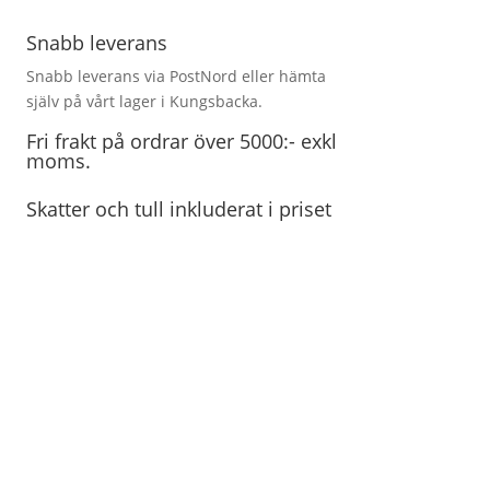
Snabb leverans
Snabb leverans via PostNord eller hämta
själv på vårt lager i Kungsbacka.
Fri frakt på ordrar över 5000:- exkl
moms.
Skatter och tull inkluderat i priset