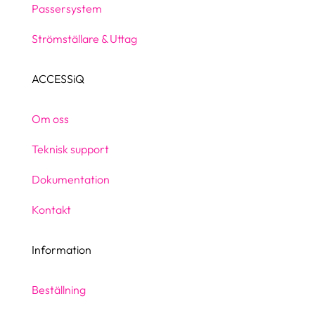
Passersystem
Strömställare & Uttag
ACCESSiQ
Om oss
Teknisk support
Dokumentation
Kontakt
Information
Beställning