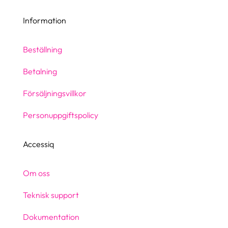
Information
Beställning
Betalning
Försäljningsvillkor
Personuppgiftspolicy
Accessiq
Om oss
Teknisk support
Dokumentation