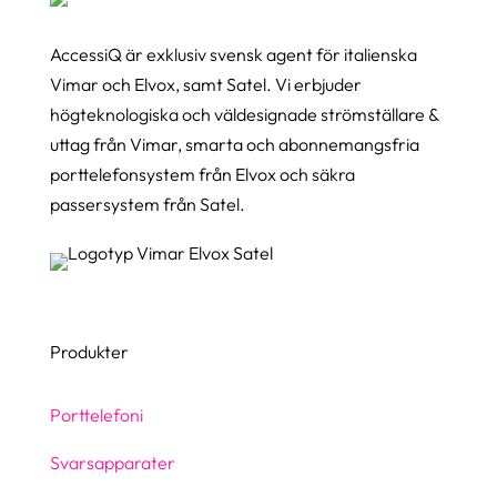
AccessiQ är exklusiv svensk agent för italienska
Vimar och Elvox, samt Satel. Vi erbjuder
högteknologiska och väldesignade strömställare &
uttag från Vimar, smarta och abonnemangsfria
porttelefonsystem från Elvox och säkra
passersystem från Satel.
Produkter
Porttelefoni
Svarsapparater