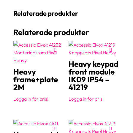
Relaterade produkter
Relaterade produkter
Heavy keypad
Heavy
front module
frame+plate
IK09 IP54 –
2M
41219
Logga in för pris!
Logga in för pris!