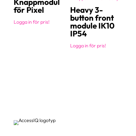
Knappmodul
för Pixel
Heavy 3-
button front
Logga in för pris!
module IK10
IP54
Logga in för pris!