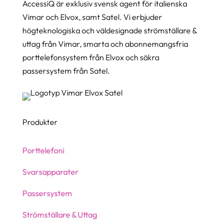
AccessiQ är exklusiv svensk agent för italienska
Vimar och Elvox, samt Satel. Vi erbjuder
högteknologiska och väldesignade strömställare &
uttag från Vimar, smarta och abonnemangsfria
porttelefonsystem från Elvox och säkra
passersystem från Satel.
Produkter
Porttelefoni
Svarsapparater
Passersystem
Strömställare & Uttag