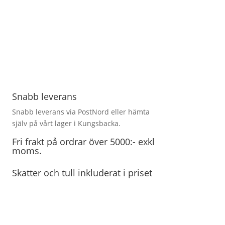
Snabb leverans
Snabb leverans via PostNord eller hämta
själv på vårt lager i Kungsbacka.
Fri frakt på ordrar över 5000:- exkl
moms.
Skatter och tull inkluderat i priset