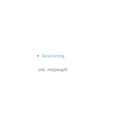
Beskrivning
inkl. miljöavgift