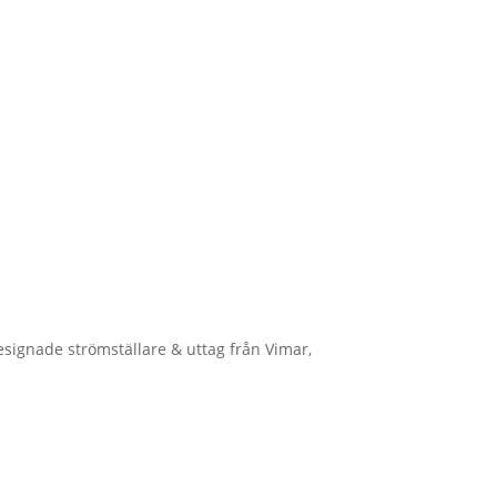
designade strömställare & uttag från Vimar,