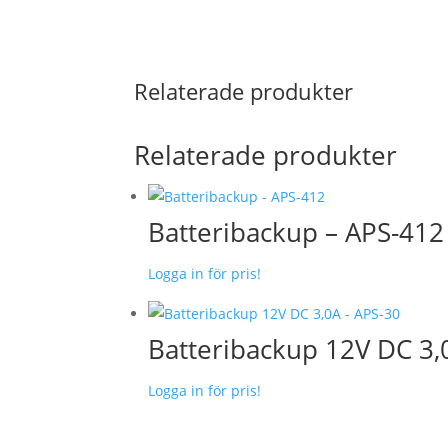
Relaterade produkter
Relaterade produkter
Batteribackup – APS-412
Logga in för pris!
Batteribackup 12V DC 3,
Logga in för pris!