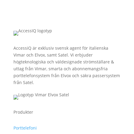
AccessiQ är exklusiv svensk agent för italienska
Vimar och Elvox, samt Satel. Vi erbjuder
högteknologiska och väldesignade strömställare &
uttag från Vimar, smarta och abonnemangsfria
porttelefonsystem från Elvox och säkra passersystem
från Satel.
Produkter
Porttelefoni