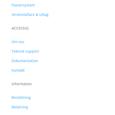
Passersystem
Strömställare & Uttag
ACCESSiQ
Om oss
Teknisk support
Dokumentation
Kontakt
Information
Beställning
Betalning