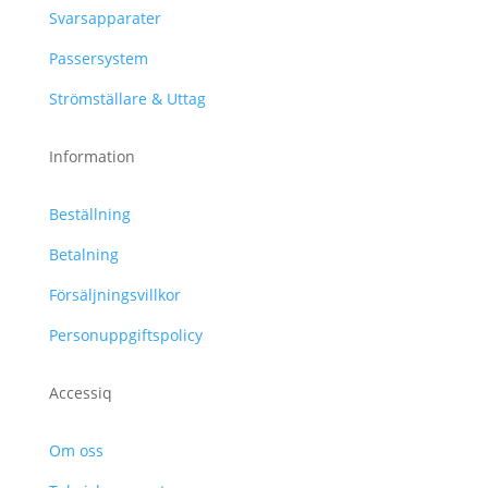
Svarsapparater
Passersystem
Strömställare & Uttag
Information
Beställning
Betalning
Försäljningsvillkor
Personuppgiftspolicy
Accessiq
Om oss