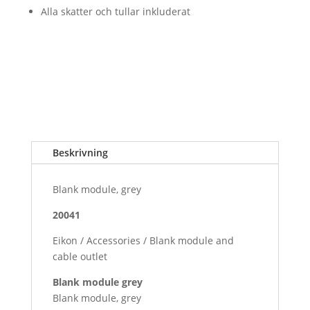
Alla skatter och tullar inkluderat
Beskrivning
Blank module, grey
20041
Eikon / Accessories / Blank module and
cable outlet
Blank module grey
Blank module, grey