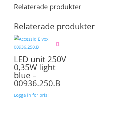
Relaterade produkter
Relaterade produkter
LED unit 250V
0,35W light
blue –
00936.250.B
Logga in för pris!