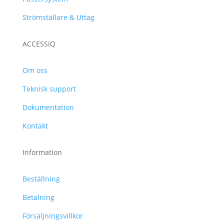
Strömställare & Uttag
ACCESSiQ
Om oss
Teknisk support
Dokumentation
Kontakt
Information
Beställning
Betalning
Försäljningsvillkor