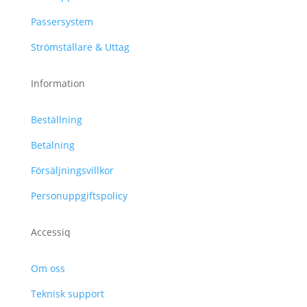
Passersystem
Strömställare & Uttag
Information
Beställning
Betalning
Försäljningsvillkor
Personuppgiftspolicy
Accessiq
Om oss
Teknisk support