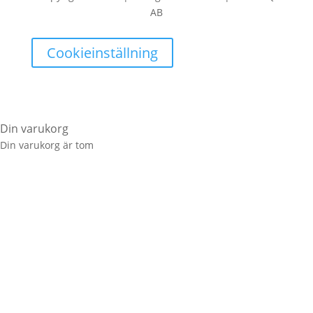
AB
Cookieinställning
Din varukorg
Din varukorg är tom