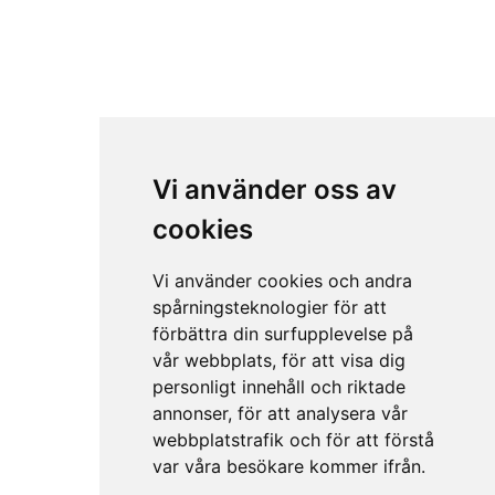
Vi använder oss av
cookies
Vi använder cookies och andra
spårningsteknologier för att
förbättra din surfupplevelse på
vår webbplats, för att visa dig
personligt innehåll och riktade
annonser, för att analysera vår
webbplatstrafik och för att förstå
var våra besökare kommer ifrån.