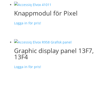
Knappmodul för Pixel
Logga in för pris!
Graphic display panel 13F7,
13F4
Logga in för pris!