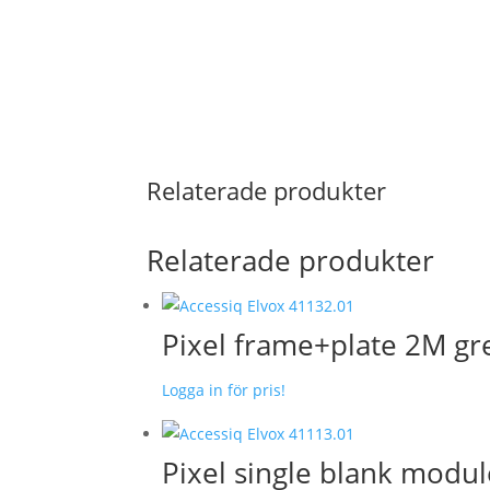
Relaterade produkter
Relaterade produkter
Pixel frame+plate 2M gr
Logga in för pris!
Pixel single blank modul