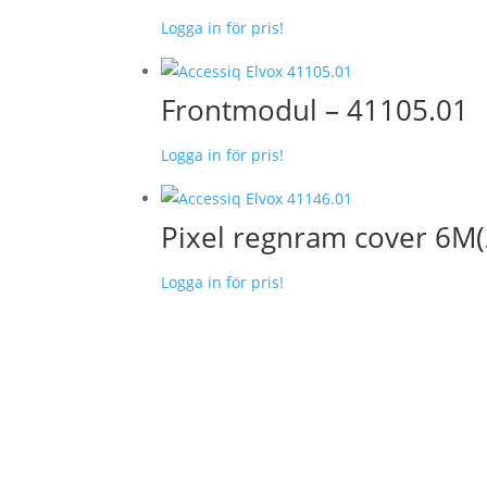
Logga in för pris!
Frontmodul – 41105.01
Logga in för pris!
Pixel regnram cover 6M(
Logga in för pris!