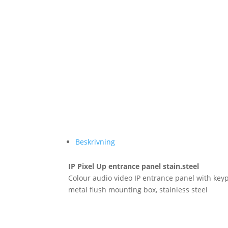
Beskrivning
IP Pixel Up entrance panel stain.steel
Colour audio video IP entrance panel with keyp
metal flush mounting box, stainless steel