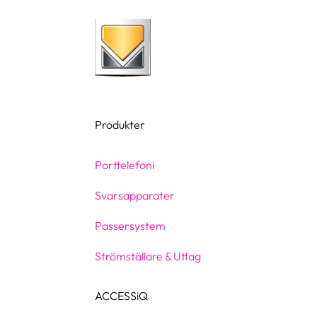
Produkter
Porttelefoni
Svarsapparater
Passersystem
Strömställare & Uttag
ACCESSiQ