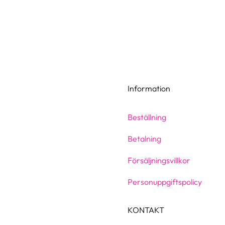
Information
Beställning
Betalning
Försäljningsvillkor
Personuppgiftspolicy
KONTAKT