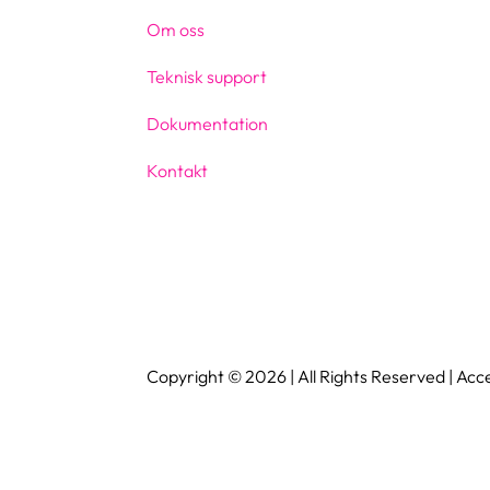
Om oss
Teknisk support
Dokumentation
Kontakt
Copyright © 2026 | All Rights Reserved | Ac