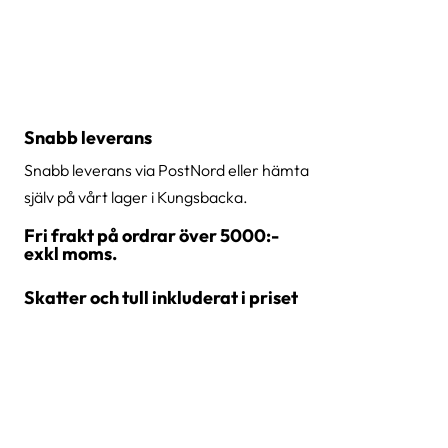
Snabb leverans
Snabb leverans via PostNord eller hämta
själv på vårt lager i Kungsbacka.
Fri frakt på ordrar över 5000:-
exkl moms.
Skatter och tull inkluderat i priset