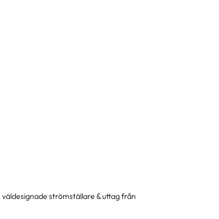
 väldesignade strömställare & uttag från