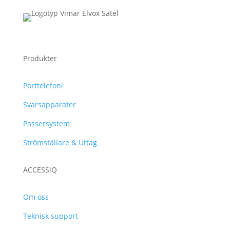
Produkter
Porttelefoni
Svarsapparater
Passersystem
Strömställare & Uttag
ACCESSiQ
Om oss
Teknisk support