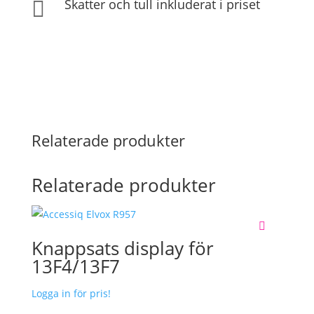
Skatter och tull inkluderat i priset

Relaterade produkter
Relaterade produkter
Knappsats display för
13F4/13F7
Logga in för pris!