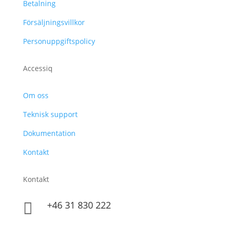
Betalning
Försäljningsvillkor
Personuppgiftspolicy
Accessiq
Om oss
Teknisk support
Dokumentation
Kontakt
Kontakt
+46 31 830 222
