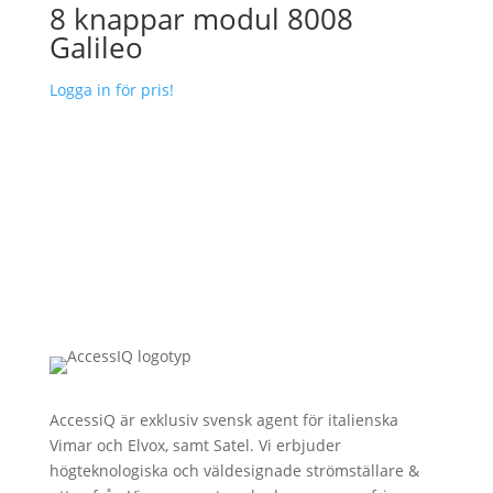
8 knappar modul 8008
Galileo
Logga in för pris!
AccessiQ är exklusiv svensk agent för italienska
Vimar och Elvox, samt Satel. Vi erbjuder
högteknologiska och väldesignade strömställare &