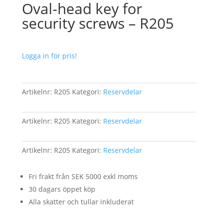
Oval-head key for
security screws – R205
Logga in för pris!
Artikelnr:
R205
Kategori:
Reservdelar
Artikelnr:
R205
Kategori:
Reservdelar
Artikelnr:
R205
Kategori:
Reservdelar
Fri frakt från SEK 5000 exkl moms
30 dagars öppet köp
Alla skatter och tullar inkluderat