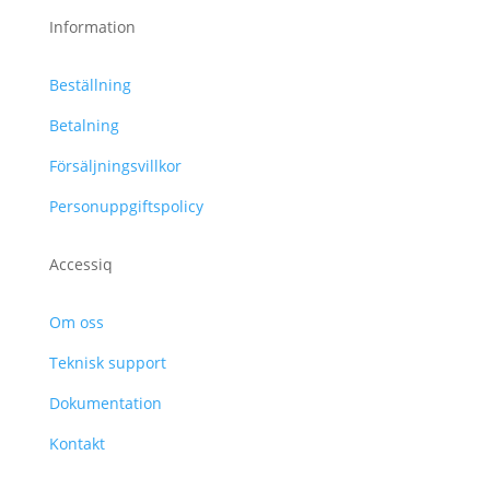
Information
Beställning
Betalning
Försäljningsvillkor
Personuppgiftspolicy
Accessiq
Om oss
Teknisk support
Dokumentation
Kontakt