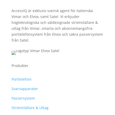
AccessiQ är exklusiv svensk agent för italienska
Vimar och Elvox, samt Satel. Vi erbjuder
högteknologiska och väldesignade strömställare &
uttag från Vimar, smarta och abonnemangsfria
porttelefonsystem från Elvox och säkra passersystem
från Satel.
Produkter
Porttelefoni
Svarsapparater
Passersystem
Strömställare & Uttag