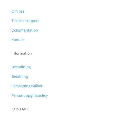
Om oss
Teknisk support
Dokumentation
Kontakt
Information
Beställning
Betalning
Försäljningsvillkor
Personuppgiftspolicy
KONTAKT