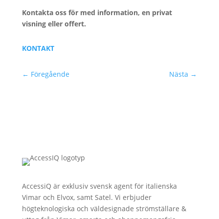
Kontakta oss för med information, en privat
visning eller offert.
KONTAKT
←
Föregående
Nästa
→
AccessiQ är exklusiv svensk agent för italienska
Vimar och Elvox, samt Satel. Vi erbjuder
högteknologiska och väldesignade strömställare &