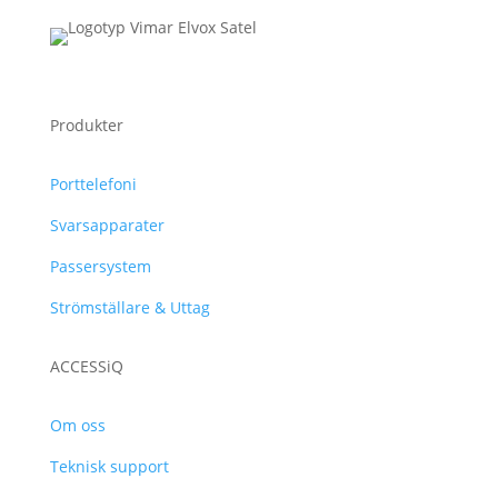
Produkter
Porttelefoni
Svarsapparater
Passersystem
Strömställare & Uttag
ACCESSiQ
Om oss
Teknisk support