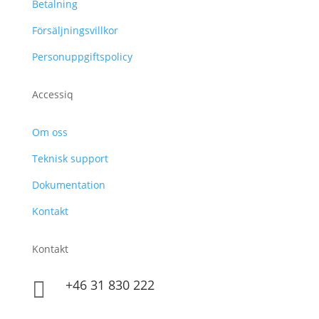
Betalning
Försäljningsvillkor
Personuppgiftspolicy
Accessiq
Om oss
Teknisk support
Dokumentation
Kontakt
Kontakt
+46 31 830 222
