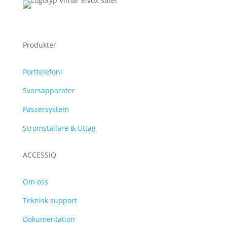
Produkter
Porttelefoni
Svarsapparater
Passersystem
Strömställare & Uttag
ACCESSiQ
Om oss
Teknisk support
Dokumentation