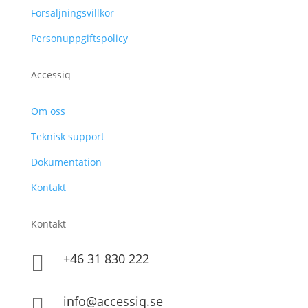
Försäljningsvillkor
Personuppgiftspolicy
Accessiq
Om oss
Teknisk support
Dokumentation
Kontakt
Kontakt
+46 31 830 222

info@accessiq.se
