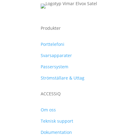
Produkter
Porttelefoni
Svarsapparater
Passersystem
Strömställare & Uttag
ACCESSiQ
Om oss
Teknisk support
Dokumentation