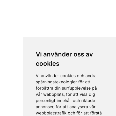
Vi använder oss av
cookies
Vi använder cookies och andra
spårningsteknologier för att
förbättra din surfupplevelse på
vår webbplats, för att visa dig
personligt innehåll och riktade
annonser, för att analysera vår
webbplatstrafik och för att förstå