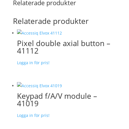
Relaterade produkter
Relaterade produkter
Pixel double axial button –
41112
Logga in för pris!
Keypad f/A/V module –
41019
Logga in för pris!