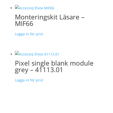
Monteringskit Läsare –
MIF66
Logga in för pris!
Pixel single blank module
grey – 41113.01
Logga in för pris!