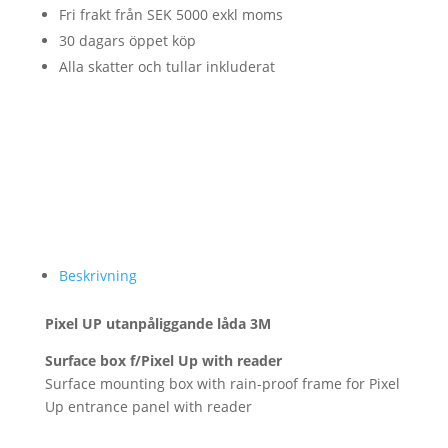
Fri frakt från SEK 5000 exkl moms
30 dagars öppet köp
Alla skatter och tullar inkluderat
Beskrivning
Pixel UP utanpåliggande låda 3M
Surface box f/Pixel Up with reader
Surface mounting box with rain-proof frame for Pixel
Up entrance panel with reader