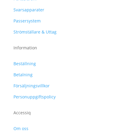
Svarsapparater
Passersystem
Strömställare & Uttag
Information
Beställning
Betalning
Försäljningsvillkor
Personuppgiftspolicy
Accessiq
Om oss