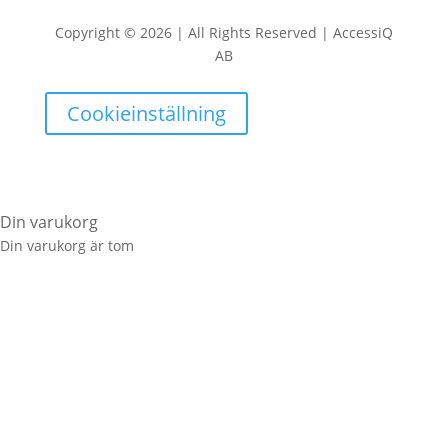
Copyright © 2026 | All Rights Reserved | AccessiQ
AB
Cookieinställning
Din varukorg
Din varukorg är tom