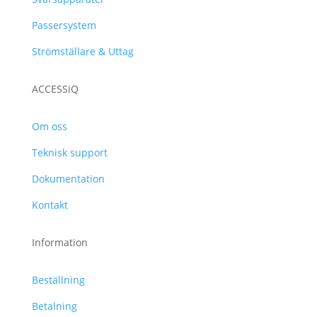
Passersystem
Strömställare & Uttag
ACCESSiQ
Om oss
Teknisk support
Dokumentation
Kontakt
Information
Beställning
Betalning