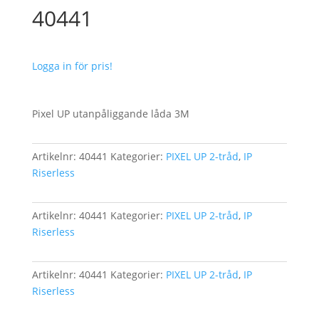
40441
Logga in för pris!
Pixel UP utanpåliggande låda 3M
Artikelnr:
40441
Kategorier:
PIXEL UP 2-tråd
,
IP
Riserless
Artikelnr:
40441
Kategorier:
PIXEL UP 2-tråd
,
IP
Riserless
Artikelnr:
40441
Kategorier:
PIXEL UP 2-tråd
,
IP
Riserless