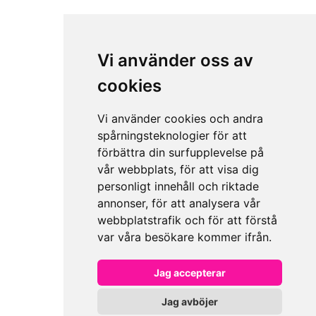
Vi använder oss av
cookies
Vi använder cookies och andra
spårningsteknologier för att
förbättra din surfupplevelse på
vår webbplats, för att visa dig
personligt innehåll och riktade
annonser, för att analysera vår
webbplatstrafik och för att förstå
var våra besökare kommer ifrån.
Jag accepterar
Jag avböjer