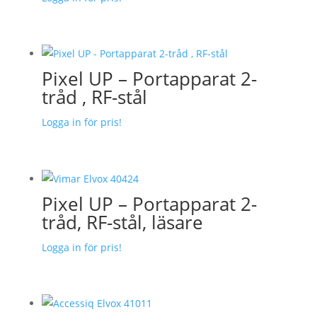
Pixel UP – Portapparat 2-
tråd , RF-stål
Logga in för pris!
Pixel UP – Portapparat 2-
tråd, RF-stål, läsare
Logga in för pris!