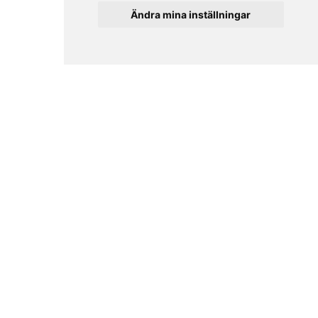
Ändra mina inställningar
0