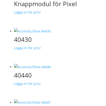
Knappmodul för Pixel
Logga in för pris!
40430
Logga in för pris!
40440
Logga in för pris!