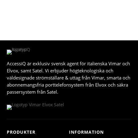
AccessiQ är exklusiv svensk agent för italienska Vimar och
Elvox, samt Satel. Vi erbjuder högteknologiska och
väldesignade strömställare & uttag från Vimar, smarta och
abonnemangsfria porttelefonsystem från Elvox och säkra
passersystem från Satel.
PRODUKTER
INFORMATION