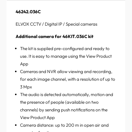
46242.036C
ELVOX CCTV / Digital IP / Special cameras
Additional camera for 46KIT.036C kit
The kit is supplied pre-configured and ready to
use. It is easy to manage using the View Product
App
Cameras and NVR allow viewing and recording,
for each image channel, with a resolution of up to
3 Mpx
The audio is detected automatically, motion and
the presence of people (available on two
channels) by sending push notifications on the
View Product App
Camera distance: up to 200 m in open air and