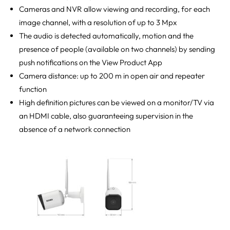
Cameras and NVR allow viewing and recording, for each
image channel, with a resolution of up to 3 Mpx
The audio is detected automatically, motion and the
presence of people (available on two channels) by sending
push notifications on the View Product App
Camera distance: up to 200 m in open air and repeater
function
High definition pictures can be viewed on a monitor/TV via
an HDMI cable, also guaranteeing supervision in the
absence of a network connection