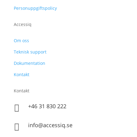
Personuppgiftspolicy
Accessiq
Om oss
Teknisk support
Dokumentation
Kontakt
Kontakt
+46 31 830 222

info@accessiq.se
