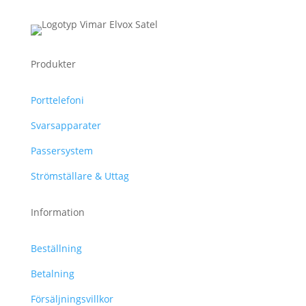
Produkter
Porttelefoni
Svarsapparater
Passersystem
Strömställare & Uttag
Information
Beställning
Betalning
Försäljningsvillkor