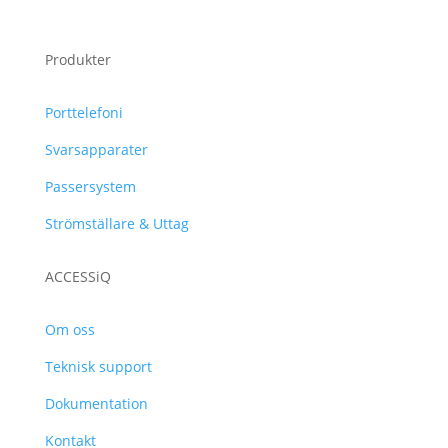
Produkter
Porttelefoni
Svarsapparater
Passersystem
Strömställare & Uttag
ACCESSiQ
Om oss
Teknisk support
Dokumentation
Kontakt