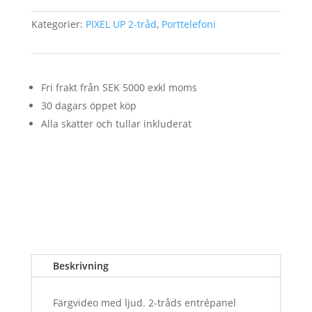
Kategorier:
PIXEL UP 2-tråd
,
Porttelefoni
Fri frakt från SEK 5000 exkl moms
30 dagars öppet köp
Alla skatter och tullar inkluderat
Beskrivning
Färgvideo med ljud. 2-tråds entrépanel