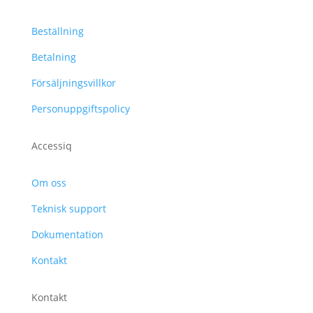
Beställning
Betalning
Försäljningsvillkor
Personuppgiftspolicy
Accessiq
Om oss
Teknisk support
Dokumentation
Kontakt
Kontakt