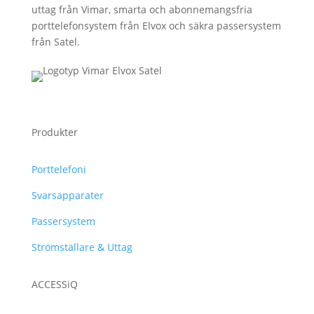
uttag från Vimar, smarta och abonnemangsfria
porttelefonsystem från Elvox och säkra passersystem
från Satel.
Produkter
Porttelefoni
Svarsapparater
Passersystem
Strömställare & Uttag
ACCESSiQ