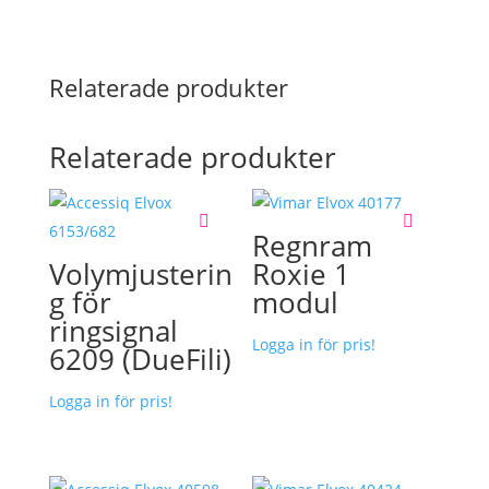
Relaterade produkter
Relaterade produkter
Regnram
Volymjusterin
Roxie 1
g för
modul
ringsignal
Logga in för pris!
6209 (DueFili)
Logga in för pris!