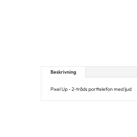
Beskrivning
Pixel Up - 2-tråds porttelefon med ljud