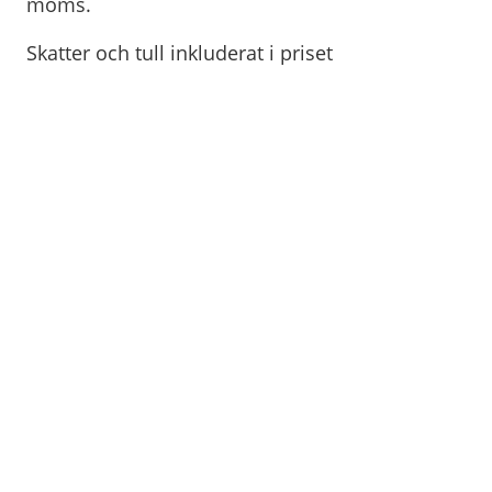
moms.
Skatter och tull inkluderat i priset