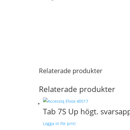
Relaterade produkter
Relaterade produkter
Tab 7S Up högt. svarsapp
Logga in för pris!