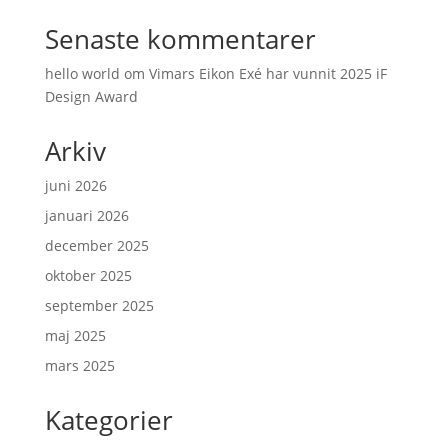
Senaste kommentarer
hello world
om
Vimars Eikon Exé har vunnit 2025 iF
Design Award
Arkiv
juni 2026
januari 2026
december 2025
oktober 2025
september 2025
maj 2025
mars 2025
Kategorier