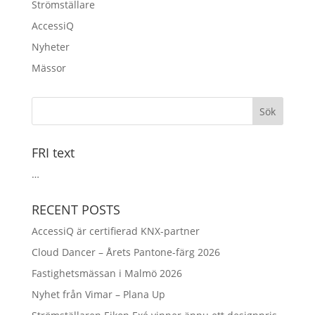
Strömställare
AccessiQ
Nyheter
Mässor
FRI text
…
RECENT POSTS
AccessiQ är certifierad KNX-partner
Cloud Dancer – Årets Pantone-färg 2026
Fastighetsmässan i Malmö 2026
Nyhet från Vimar – Plana Up