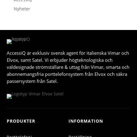
Nyheter
AccessiQ är exklusiv svensk agent för italienska Vimar och
Elvox, samt Satel. Vi erbjuder högteknologiska och
väldesignade strömställare & uttag från Vimar, smarta och
abonnemangsfria porttelefonsystem från Elvox och säkra
passersystem från Satel.
PRODUKTER
INFORMATION