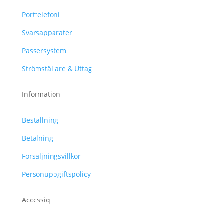
Porttelefoni
Svarsapparater
Passersystem
Strömställare & Uttag
Information
Beställning
Betalning
Försäljningsvillkor
Personuppgiftspolicy
Accessiq