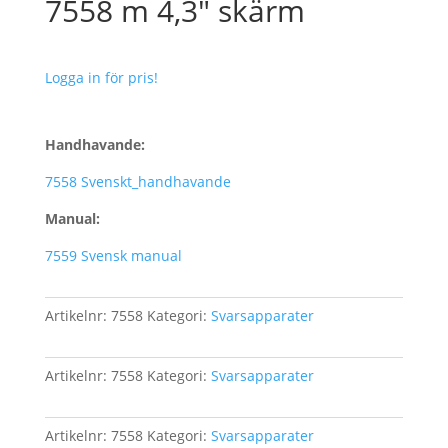
7558 m 4,3″ skärm
Logga in för pris!
Handhavande:
7558 Svenskt_handhavande
Manual:
7559 Svensk manual
Artikelnr:
7558
Kategori:
Svarsapparater
Artikelnr:
7558
Kategori:
Svarsapparater
Artikelnr:
7558
Kategori:
Svarsapparater