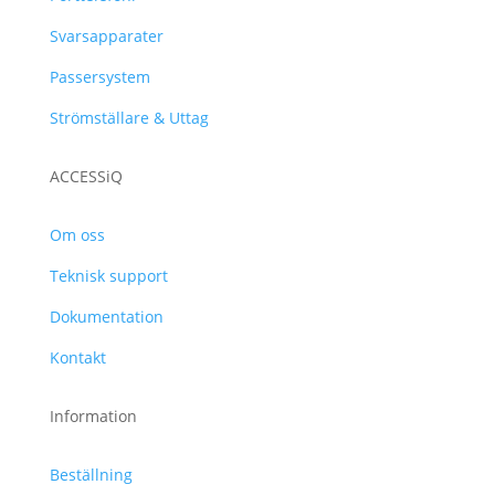
Svarsapparater
Passersystem
Strömställare & Uttag
ACCESSiQ
Om oss
Teknisk support
Dokumentation
Kontakt
Information
Beställning