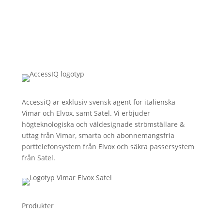
AccessiQ är exklusiv svensk agent för italienska
Vimar och Elvox, samt Satel. Vi erbjuder
högteknologiska och väldesignade strömställare &
uttag från Vimar, smarta och abonnemangsfria
porttelefonsystem från Elvox och säkra passersystem
från Satel.
Produkter