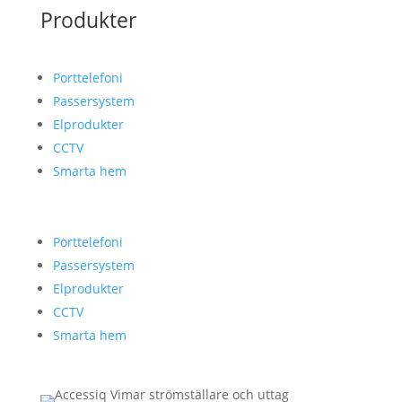
Produkter
Porttelefoni
Passersystem
Elprodukter
CCTV
Smarta hem
Porttelefoni
Passersystem
Elprodukter
CCTV
Smarta hem